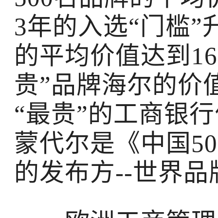
3年的入选“门槛”升
的平均价值达到162
贵”品牌海尔的价值
“最贵”的工商银行
蒙代尔是《中国5
的发布方--世界品