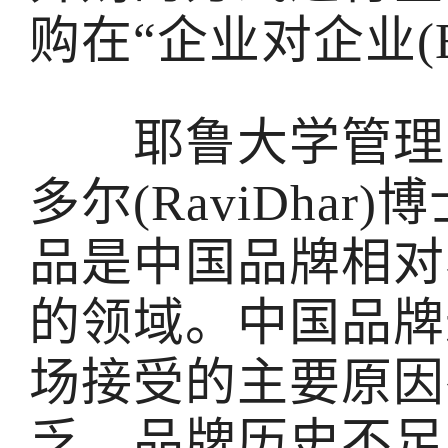
购在“企业对企业(
耶鲁大学管理学院(
多尔(RaviDha
品是中国品牌相对
的领域。中国品牌
场接受的主要原因
乏、品牌历史不足