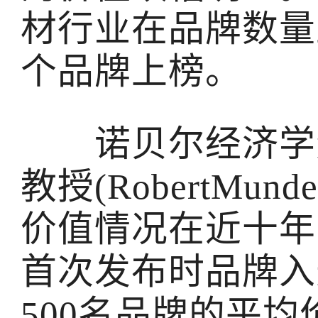
材行业在品牌数量
个品牌上榜。
诺贝尔经济学奖
教授(RobertMu
价值情况在近十年
首次发布时品牌入
500名品牌的平均价