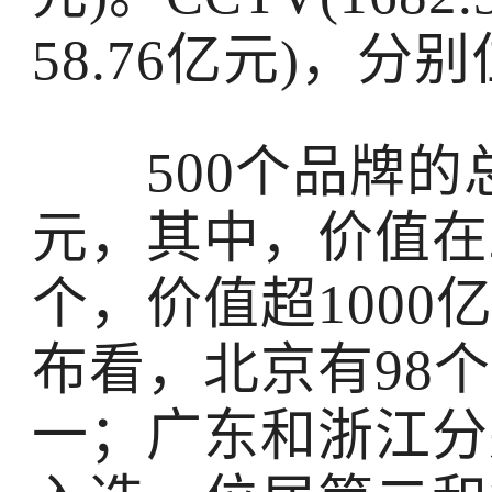
58.76亿元)，
500个品牌的总价
元，其中，价值在2
个，价值超1000
布看，北京有98
一；广东和浙江分