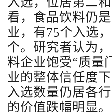
入选，位居第二和
看，食品饮料仍是
业，有75个入选，
个。研究者认为，
料企业饱受“质量
业的整体信任度下
入选数量仍居各行
的价值跌幅明显。