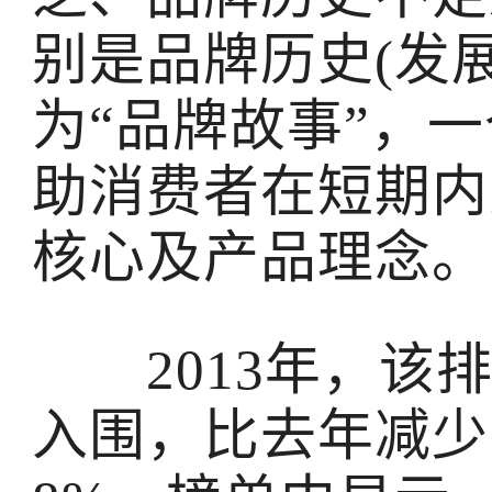
别是品牌历史(发
为“品牌故事”，
助消费者在短期内
核心及产品理念。
2013年，该排
入围，比去年减少