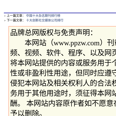
上一篇文章：
中国十大杂志期刊排行榜
下一篇文章：
十大创新社交媒体公司排行
品牌总网版权与免责声明：
本网站（www.ppzw.com
频、视频、软件、程序、以及网
将本网站提供的内容或服务用于
性或非盈利性用途，但同时应遵
侵犯本网站及相关权利人的合法
务用于其他用途时，须征得本网
酬。 本网站内容原作者如不愿
予以删除。