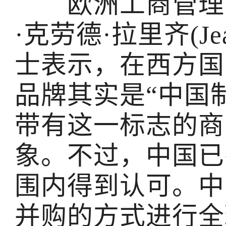
欧洲工商管理学院
·克劳德·拉里齐(Jean-
士表示，在西方国
品牌其实是“中国
带有这一标志的商
象。不过，中国已
围内得到认可。中
并购的方式进行全