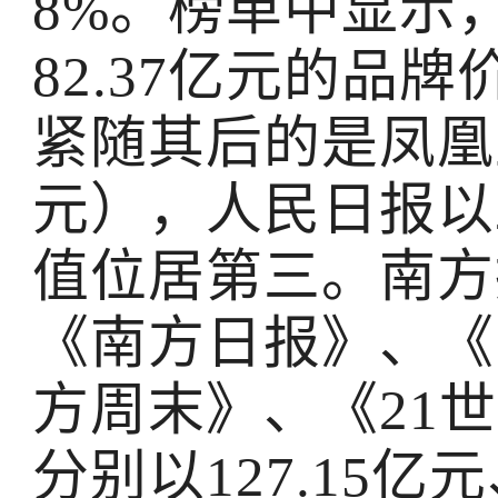
8%。榜单中显示
82.37亿元的品
紧随其后的是凤凰卫
元），人民日报以2
值位居第三。南方
《南方日报》、《
方周末》、《21
分别以127.15亿元、