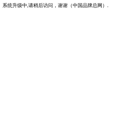
系统升级中,请稍后访问，谢谢（中国品牌总网）.