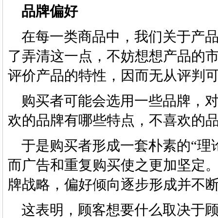
品牌偏好
在每一类商品中，我们关于产品
了弄清这一点，不妨想想产品的
评价产品的特性，因而无从评判
购买者可能会选用一些品牌，对
欢的品牌有哪些特点，不喜欢的品
于是购买者形成一套朴素的“理
而广告和重复购买使之更加坚定
牌战略，偏好倾向逐步形成并不
这表明，顾客想要什么取决于顾