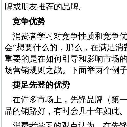
牌或朋友推荐的品牌。
竞争优势
消费者学习对竞争性质和竞争优
会”想要什么的，那么，在满足消
重要的是在如何引导和影响市场
场营销规则之战。下面举两个例
捷足先登的优势
在许多市场上，先锋品牌（第一
品的销路好，有时会几十年如此
消费者学习的观点认为，在先锋