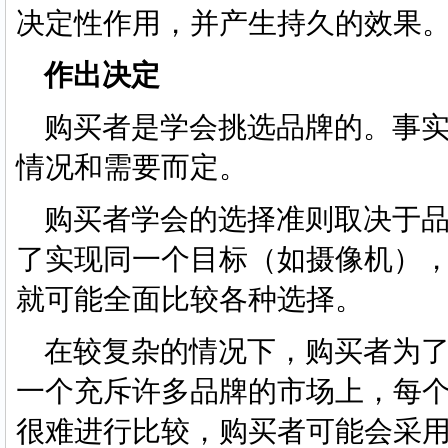
决定性作用，并产生持久的效果
作出决定
购买者是学会挑选品牌的。事实
情况和需要而定。
购买者学会的选择准则取决于品
了实现同一个目标（如摄像机）
就可能全面比较各种选择。
在较复杂的情况下，购买者为了
一个充斥许多品牌的市场上，每
很难进行比较，购买者可能会采