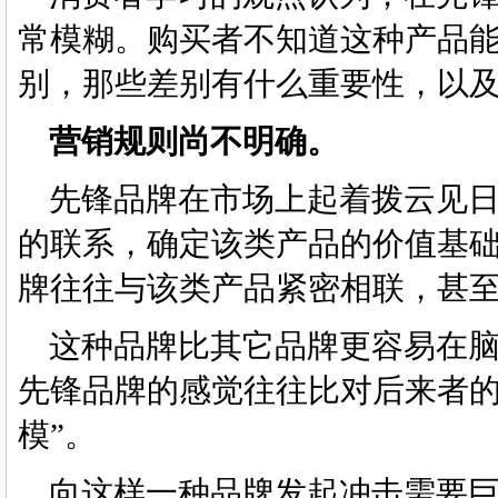
常模糊。购买者不知道这种产品
别，那些差别有什么重要性，以
营销规则尚不明确。
先锋品牌在市场上起着拨云见日
的联系，确定该类产品的价值基
牌往往与该类产品紧密相联，甚
这种品牌比其它品牌更容易在脑
先锋品牌的感觉往往比对后来者的
模”。
向这样一种品牌发起冲击需要巨