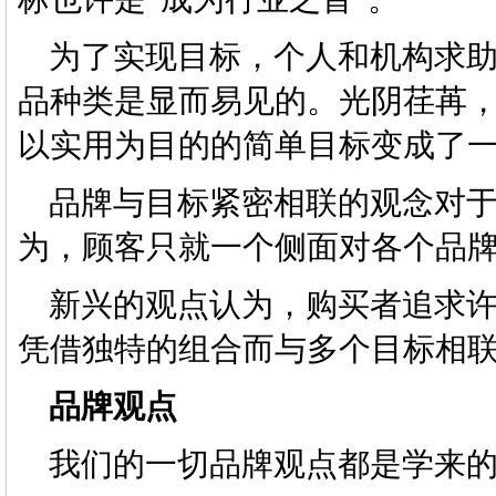
为了实现目标，个人和机构求助
品种类是显而易见的。光阴荏苒
以实用为目的的简单目标变成了
品牌与目标紧密相联的观念对于
为，顾客只就一个侧面对各个品
新兴的观点认为，购买者追求许
凭借独特的组合而与多个目标相
品牌观点
我们的一切品牌观点都是学来的