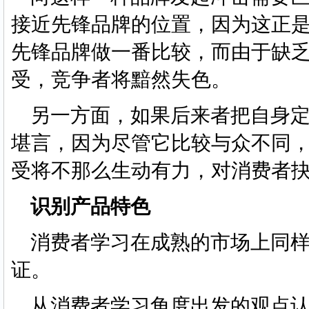
接近先锋品牌的位置，因为这正
先锋品牌做一番比较，而由于缺
受，竞争者将黯然失色。
另一方面，如果后来者把自身定
堪言，因为尽管它比较与众不同
受将不那么生动有力，对消费者
识别产品特色
消费者学习在成熟的市场上同样
证。
从消费者学习角度出发的观点认