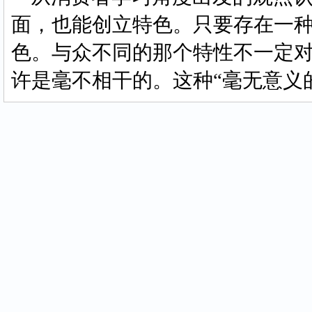
面，也能创立特色。只要存在一
色。与众不同的那个特性不一定
许是毫不相干的。这种“毫无意义