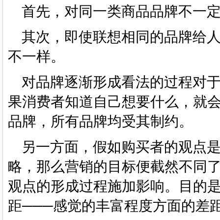
首先，对同一类商品品牌不一定
其次，即使联想相同的品牌给人
不一样。
对品牌逐渐形成看法的过程对于
果消费者知道自己想要什么，就
品牌，所有品牌均受其制约。
另一方面，假如购买者的观点是
略，那么营销的目标便截然不同
观点的形成过程施加影响。目的
距───感觉的丰富程度方面的差