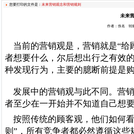
您要打印的文件是：
未来营销观念和营销规则
未来
作者：佚名 转贴
当前的营销观是，营销就是“给
者想要什么，尔后想出行之有效
种发现行为，主要的臆断前提是
发展中的营销观与此不同。营销
者至少在一开始并不知道自己想要
按照传统的顾客观，他们如何看
则”，所有竞争者都必然遵循这些