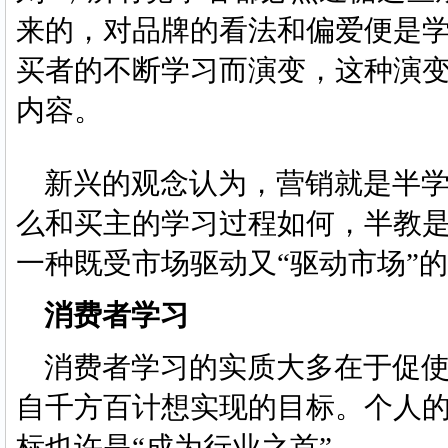
来的，对品牌的看法和偏爱便是
买者的不断学习而演变，这种演
内容。
新兴的观念认为，营销就是半学
么和买主的学习过程如何，半教
一种既受市场驱动又“驱动市场”
消费者学习
消费者学习的实质大多在于促使
自千方百计想实现的目标。个人的
标也许是“成为行业之首”。