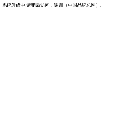
系统升级中,请稍后访问，谢谢（中国品牌总网）.