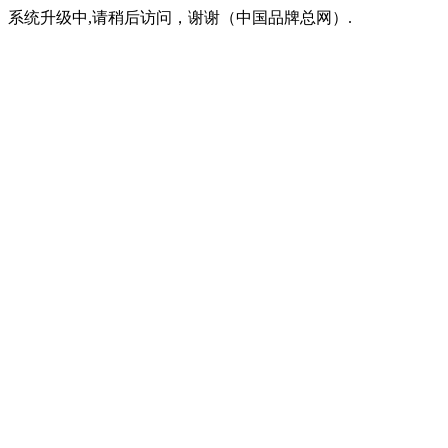
系统升级中,请稍后访问，谢谢（中国品牌总网）.