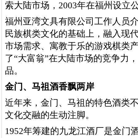
索大陆市场，2003年在福州设立
福州亚湾文具有限公司工作人员
民族棋类文化的基础上，融入现
市场需求、寓教于乐的游戏棋类
了“大富翁”在大陆市场的竞争力
品。
金门、马祖酒香飘两岸
近年来，金门、马祖的特色酒类
文化交融的生动注脚。
1952年筹建的九龙江酒厂是金门