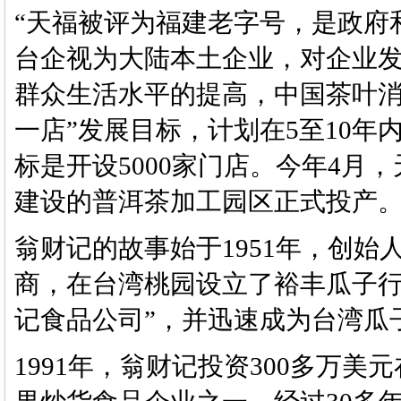
“天福被评为福建老字号，是政府
台企视为大陆本土企业，对企业发
群众生活水平的提高，中国茶叶消
一店”发展目标，计划在5至10年
标是开设5000家门店。今年4月
建设的普洱茶加工园区正式投产
翁财记的故事始于1951年，创
商，在台湾桃园设立了裕丰瓜子行。
记食品公司”，并迅速成为台湾瓜
1991年，翁财记投资300多万