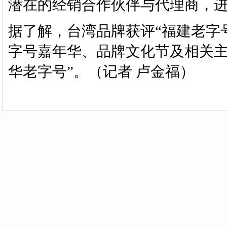
潜在的经销合作伙伴与代理商，
据了解，台湾品牌获评“福建老字
字号嘉年华、品牌文化节及相关主
华老字号”。（记者 卢金福）