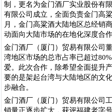
制，更名为金门酒厂实业股份有限
有限公司成立，全面负责金门高粱
月，金门高粱酒大陆地区总经销
动面向大陆市场的在地化深度合
金门酒厂（厦门）贸易有限公司
湾地区市场的总市占率已超过80
爱。此次合作，除希望全面提升
要的是架起台湾与大陆地区的文
步融合。
金门酒厂（厦门）贸易有限公司
销量正逐步扩大，获评福建老字