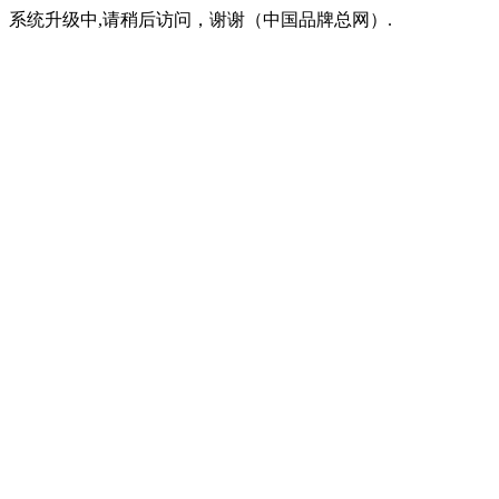
系统升级中,请稍后访问，谢谢（中国品牌总网）.