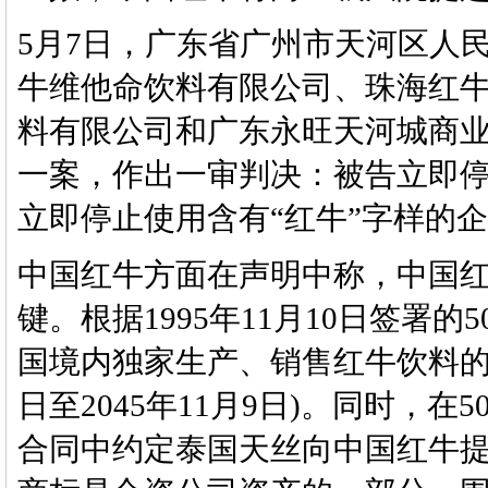
5月7日，广东省广州市天河区人
牛维他命饮料有限公司、珠海红
料有限公司和广东永旺天河城商
一案，作出一审判决：被告立即停
立即停止使用含有“红牛”字样
中国红牛方面在声明中称，中国红
键。根据1995年11月10日签署
国境内独家生产、销售红牛饮料的权利
日至2045年11月9日)。同时，
合同中约定泰国天丝向中国红牛