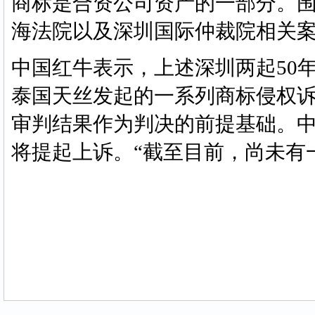
商标是合资公司资产的一部分。
海法院以及深圳国际仲裁院相关
中国红牛表示，上述深圳两起50年
泰国天丝发起的一系列商标侵权
审判结果作为判决的前提基础。
将提起上诉。“截至目前，尚未有