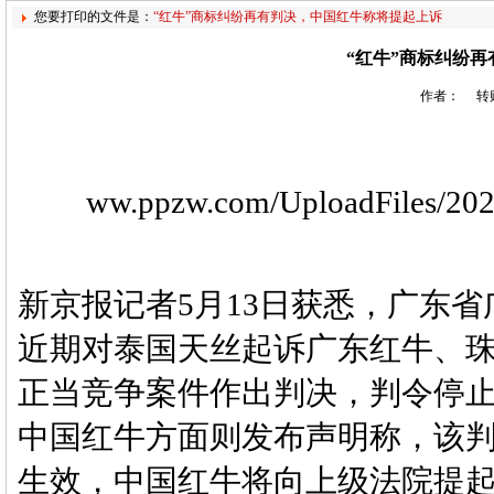
您要打印的文件是：
“红牛”商标纠纷再有判决，中国红牛称将提起上诉
“红牛”商标纠纷
作者： 转贴
ww.ppzw.com/UploadFiles/20
新京报记者5月13日获悉，广东省
近期对泰国天丝起诉广东红牛、
正当竞争案件作出判决，判令停止
中国红牛方面则发布声明称，该
生效，中国红牛将向上级法院提