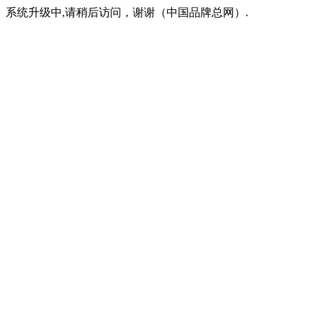
系统升级中,请稍后访问，谢谢（中国品牌总网）.