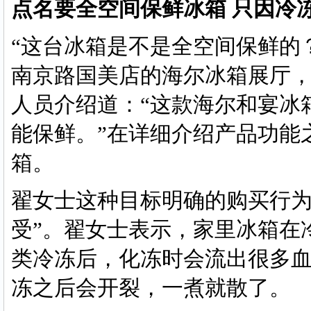
点名要全空间保鲜冰箱 只因冷
“这台冰箱是不是全空间保鲜的
南京路国美店的海尔冰箱展厅
人员介绍道：“这款海尔和宴冰
能保鲜。”在详细介绍产品功能
箱。
翟女士这种目标明确的购买行为
受”。翟女士表示，家里冰箱在
类冷冻后，化冻时会流出很多
冻之后会开裂，一煮就散了。