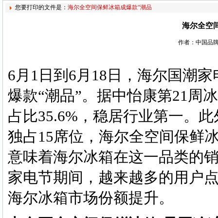
您要打印的文件是：
海尔全空间保鲜冰箱成爆款“潮品
海尔全空
作者：中国品牌
6月1日到6月18日，海尔国潮
爆款“潮品”。据中怡康第21
占比35.6%，稳居行业第一。
独占15席位，海尔全空间保鲜冰
意味着海尔冰箱在这一品类的销
家电节期间，越来越多的用户
海尔冰箱市场份额提升。