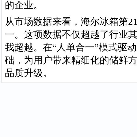
的企业。
从市场数据来看，海尔冰箱第21
一。这项数据不仅超越了行业
我超越。在“人单合一”模式驱
础，为用户带来精细化的储鲜
品质升级。