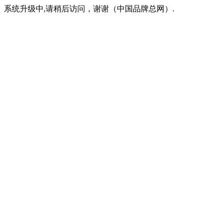
系统升级中,请稍后访问，谢谢（中国品牌总网）.