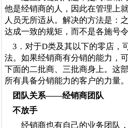
他是经销商的人，因此在管理上
人员无所适从。解决的方法是：
达成一致的规矩，而不是各施号
3．对于D类及其以下的零店，
法。如果经销商有分销的能力，
下面的二批商、三批商身上。这
所有具备分销能力的客户的力量
团队关系——经销商团队
不放手
经销商也有自己的业务团队，厂