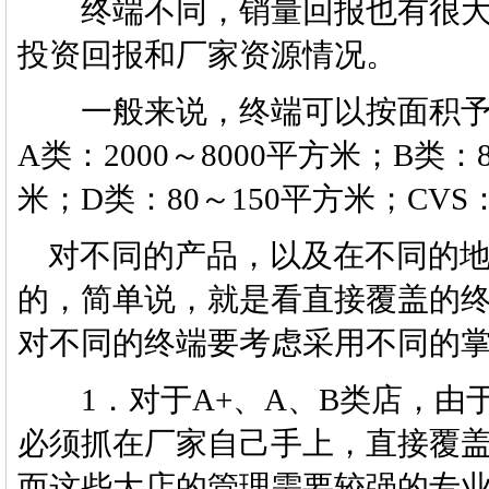
终端不同，销量回报也有很大
投资回报和厂家资源情况。
一般来说，终端可以按面积予以分
A类：2000～8000平方米；B类：8
米；D类：80～150平方米；CVS
对不同的产品，以及在不同的地
的，简单说，就是看直接覆盖的
对不同的终端要考虑采用不同的
1．对于A+、A、B类店，由
必须抓在厂家自己手上，直接覆
而这些大店的管理需要较强的专