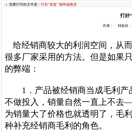
您要打印的文件是：
打好“算盘” 做终端推进
打好
作者： 转贴自：销
给经销商较大的利润空间，从而
很多厂家采用的方法。但是如果只
的弊端：
1．产品被经销商当成毛利产品
不做投入，销量自然一直上不去
为销量大了价格也就透明了，毛
种补充经销商毛利的角色。