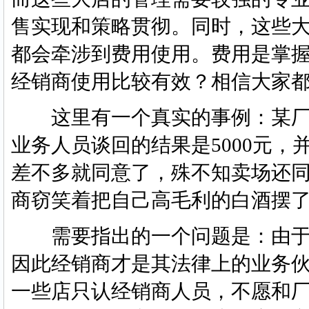
售实现和策略贯彻。同时，这些
都会牵涉到费用使用。费用是掌
经销商使用比较有效？相信大家
这里有一个真实的事例：某厂
业务人员谈回的结果是5000元
差不多就同意了，殊不知卖场还
商窃笑着把自己高毛利的白酒摆
需要指出的一个问题是：由于
因此经销商才是其法律上的业务
一些店只认经销商人员，不愿和