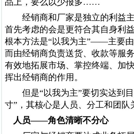
品上，要么以少报多……
经销商和厂家是独立的利益主
首先考虑的会是更符合其自身利
根本方法是“以我为主”——主要
而由经销商负责送货、收款等服
有效地拓展市场、掌控终端、加
挥出经销商的作用。
但是“以我为主”要切实达到目
寸”，其核心是人员、分工和团队
人员——角色清晰不分心