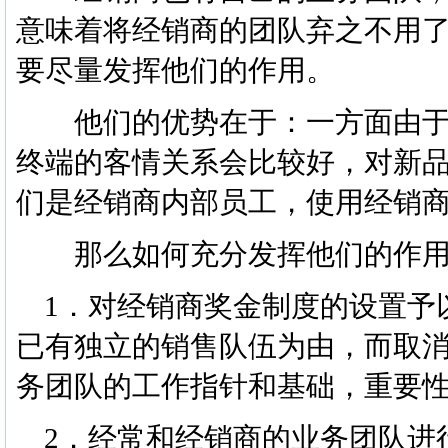
意味着将经销商的团队弃之不用
要尽量发挥他们的作用。
他们的优势在于：一方面由于
终端的客情关系会比较好，对新
们是经销商内部员工，使用经销
那么如何充分发挥他们的作用
1．对经销商奖金制度的设置予
已有独立的销售队伍为由，而取
务团队的工作指针和基础，重要
2．经常和经销商的业务团队进