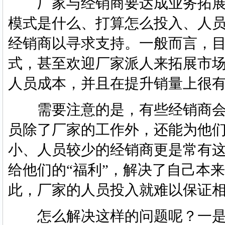
厂家与经销商要达成业务拓展
模式是什么、打算怎么投入、人
经销商以寻求支持。一般而言，
式，甚至欢迎厂家派人来拓展市
人员成本，并且在提升销量上很
需要注意的是，有些经销商会
员除了厂家的工作外，还能为他
小、人员较少的经销商更是常有
给他们的“福利”，解决了自己本
此，厂家的人员投入就难以保证
怎么解决这样的问题呢？一是