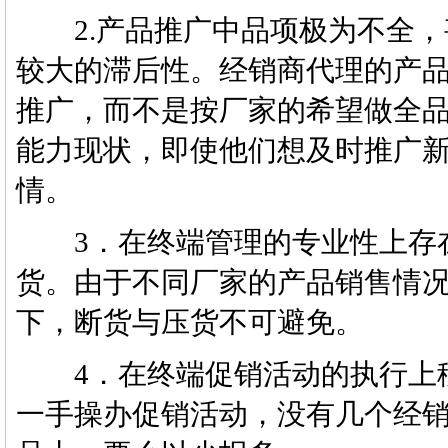
2.产品推广中品项极为不全，
较大的滞后性。经销商代理的产
推广，而不是按厂家的希望做全
能力现状，即使他们想及时推广
情。
3．在终端管理的专业性上存在
货。由于不同厂家的产品销售情
下，断货与压货不可避免。
4．在终端促销活动的执行上移
一手操办促销活动，没有几个经