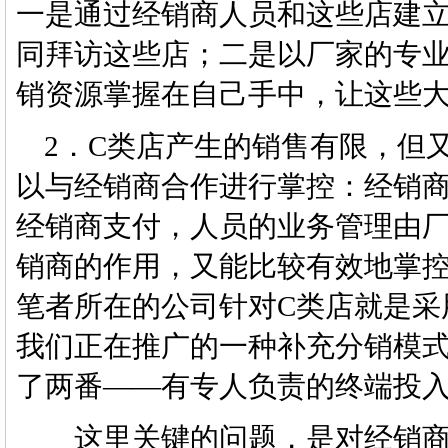
一是通过经销商人员和这些店建
同拜访这些店；二是以厂家的专
销资源掌握在自己手中，让这些
2．C类店产生的销售有限，但
以与经销商合作进行掌控：经销
经销商支付，人员的业务管理由
销商的作用，又能比较有效地掌
笔者所在的公司针对C类店就是采
我们正在推广的一种补充分销模
了两番——有专人负责的终端投
这里关键的问题，是对经销商