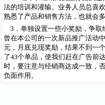
法的培训和灌输。业务人员总喜
熟悉了产品和销售方法，也就会
3．单独设置一些小奖励，争取
曾在本公司的一次新品推广活动中
元，月底兑现奖励，结果不到一
了43个单品，使我们赶在广告前
时，要注意与经销商达成一致，
负面作用。