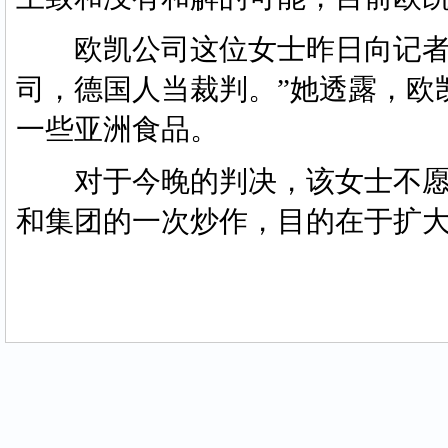
欧凯公司这位女士昨日向记者表
司，德国人当裁判。”她透露，欧
一些亚洲食品。
对于今晚的判决，该女士不愿
和集团的一次炒作，目的在于扩