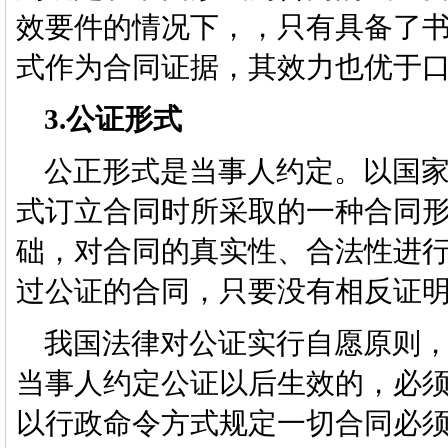
效要件的情况下，，只有具备了
式作为合同证据，其效力也优于
3.公证形式
公正形式是当事人约定。以国家
式订立合同时所采取的一种合同
础，对合同的真实性、合法性进
过公证的合同，只要没有相反证
我国法律对公证实行自愿原则，
当事人约定公证以后生效的，必
以行政命令方式规定一切合同必