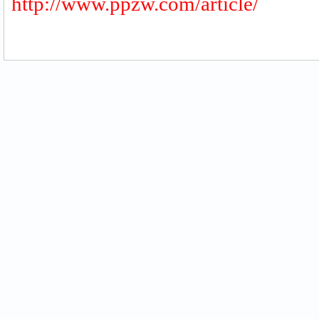
http://www.ppzw.com/article/