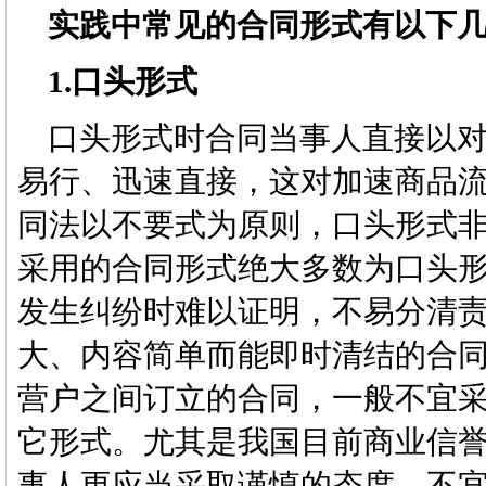
实践中常见的合同形式有以下
1.口头形式
口头形式时合同当事人直接以对
易行、迅速直接，这对加速商品
同法以不要式为原则，口头形式
采用的合同形式绝大多数为口头
发生纠纷时难以证明，不易分清
大、内容简单而能即时清结的合
营户之间订立的合同，一般不宜
它形式。尤其是我国目前商业信
事人更应当采取谨慎的态度，不