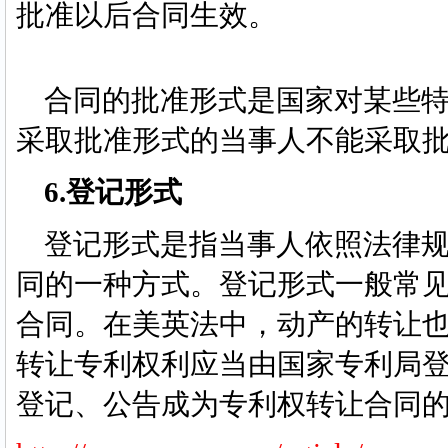
批准以后合同生效。
合同的批准形式是国家对某些特
采取批准形式的当事人不能采取
6.登记形式
登记形式是指当事人依照法律规
同的一种方式。登记形式一般常
合同。在美英法中，动产的转让
转让专利权利应当由国家专利局
登记、公告成为专利权转让合同