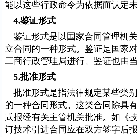
能以这些行政命令为依据而认定
4.鉴证形式
鉴证形式是以国家合同管理机关
立合同的一种形式。鉴证是国家
工商行政管理局进行。鉴证也由
5.批准形式
批准形式是指法律规定某些类别
的一种合同形式。这类合同除具
式报经有关主管机关批准。如《
订技术引进合同应在双方签字后