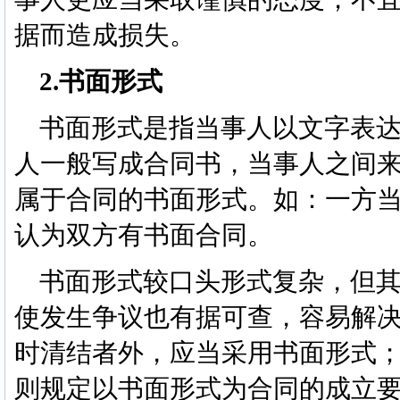
据而造成损失。
2.书面形式
书面形式是指当事人以文字表达
人一般写成合同书，当事人之间
属于合同的书面形式。如：一方
认为双方有书面合同。
书面形式较口头形式复杂，但其
使发生争议也有据可查，容易解
时清结者外，应当采用书面形式
则规定以书面形式为合同的成立