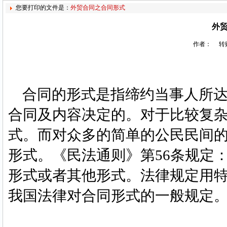
您要打印的文件是：
外贸合同之合同形式
外
作者： 转贴
合同的形式是指缔约当事人所达
合同及内容决定的。对于比较复
式。而对众多的简单的公民民间
形式。《民法通则》第56条规定
形式或者其他形式。法律规定用
我国法律对合同形式的一般规定